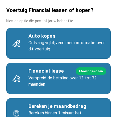
Voertuig Financial leasen of kopen?
Kies de optie die past bij jouw behoefte.
Auto kopen
Ontvang vrijblijvend meer informatie over
dit voertuig
Financial lease
Meest gekozen
Verspreid de betaling over 12 tot 72
maanden
Bereken je maandbedrag
Bereken binnen 1 minuut het