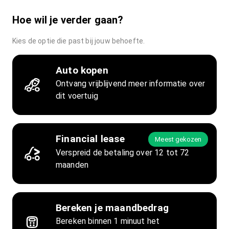
Hoe wil je verder gaan?
Kies de optie die past bij jouw behoefte.
Auto kopen
Ontvang vrijblijvend meer informatie over
dit voertuig
Financial lease
Meest gekozen
Verspreid de betaling over 12 tot 72
maanden
Bereken je maandbedrag
Bereken binnen 1 minuut het