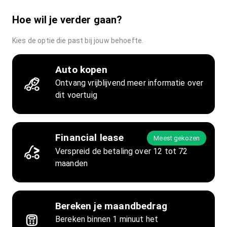
Hoe wil je verder gaan?
Kies de optie die past bij jouw behoefte.
Auto kopen
Ontvang vrijblijvend meer informatie over
dit voertuig
Financial lease
Meest gekozen
Verspreid de betaling over 12 tot 72
maanden
Bereken je maandbedrag
Bereken binnen 1 minuut het