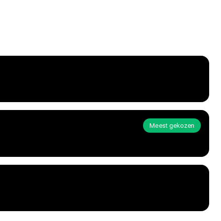
Meest gekozen