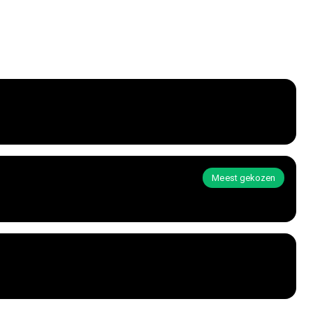
Meest gekozen