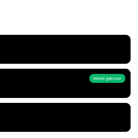
Meest gekozen