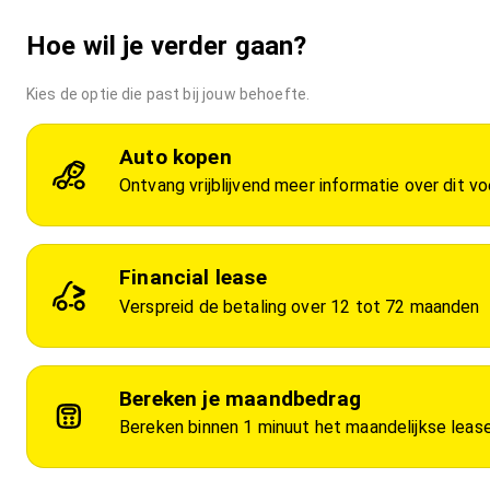
Hoe wil je verder gaan?
Kies de optie die past bij jouw behoefte.
Auto kopen
Ontvang vrijblijvend meer informatie over dit vo
Financial lease
Verspreid de betaling over 12 tot 72 maanden
Bereken je maandbedrag
Bereken binnen 1 minuut het maandelijkse lea