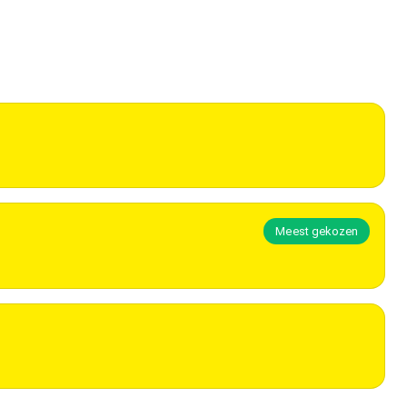
Meest gekozen