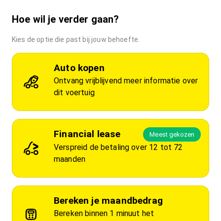
Hoe wil je verder gaan?
Kies de optie die past bij jouw behoefte.
Auto kopen
Ontvang vrijblijvend meer informatie over
dit voertuig
Financial lease
Meest gekozen
Verspreid de betaling over 12 tot 72
maanden
Bereken je maandbedrag
Bereken binnen 1 minuut het