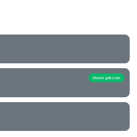
Meest gekozen