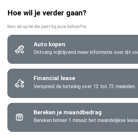
Hoe wil je verder gaan?
Kies de optie die past bij jouw behoefte.
Auto kopen
Ontvang vrijblijvend meer informatie over dit vo
Financial lease
Verspreid de betaling over 12 tot 72 maanden
Bereken je maandbedrag
Bereken binnen 1 minuut het maandelijkse lea