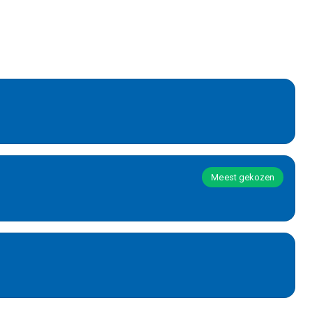
Meest gekozen