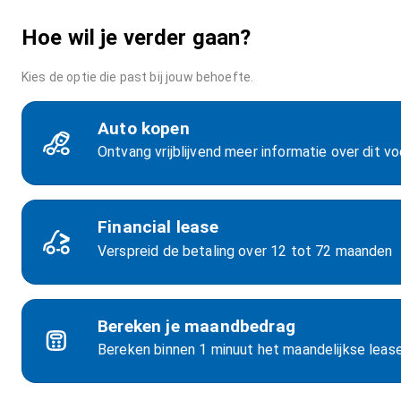
Hoe wil je verder gaan?
Kies de optie die past bij jouw behoefte.
Auto kopen
Ontvang vrijblijvend meer informatie over dit vo
Financial lease
Verspreid de betaling over 12 tot 72 maanden
Bereken je maandbedrag
Bereken binnen 1 minuut het maandelijkse lea