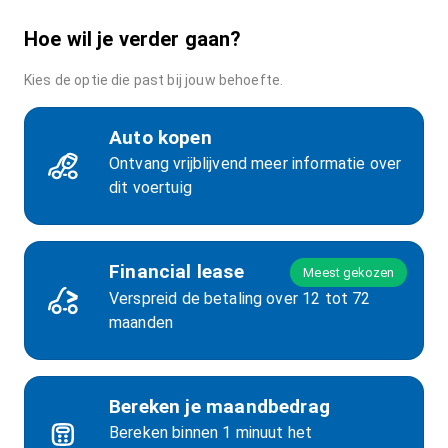
Hoe wil je verder gaan?
Kies de optie die past bij jouw behoefte.
Auto kopen
Ontvang vrijblijvend meer informatie over
dit voertuig
Financial lease
Meest gekozen
Verspreid de betaling over 12 tot 72
maanden
Bereken je maandbedrag
Bereken binnen 1 minuut het