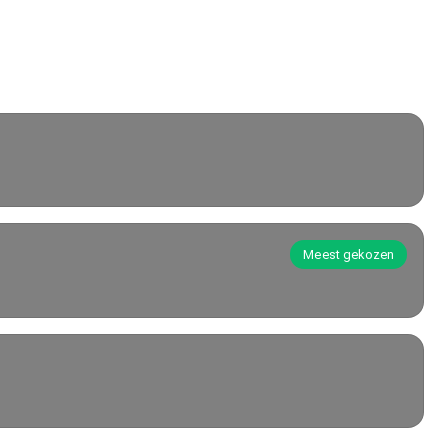
Meest gekozen