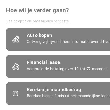
Hoe wil je verder gaan?
Kies de optie die past bij jouw behoefte.
Auto kopen
Ontvang vrijblijvend meer informatie over dit vo
Financial lease
Verspreid de betaling over 12 tot 72 maanden
Bereken je maandbedrag
Bereken binnen 1 minuut het maandelijkse lea