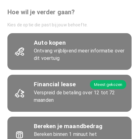
Hoe wil je verder gaan?
Kies de optie die past bij jouw behoefte.
Auto kopen
Ontvang vrijblijvend meer informatie over
dit voertuig
Financial lease
Meest gekozen
Verspreid de betaling over 12 tot 72
maanden
Bereken je maandbedrag
Bereken binnen 1 minuut het