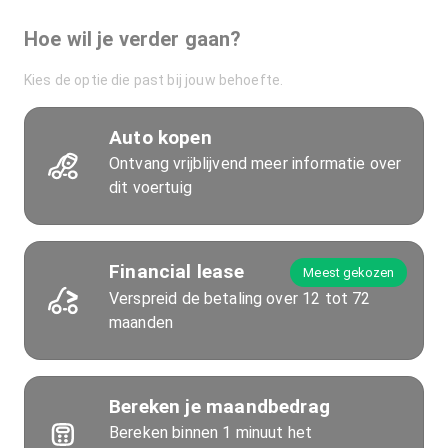
Hoe wil je verder gaan?
Kies de optie die past bij jouw behoefte.
Auto kopen
Ontvang vrijblijvend meer informatie over
dit voertuig
Financial lease
Meest gekozen
Verspreid de betaling over 12 tot 72
maanden
Bereken je maandbedrag
Bereken binnen 1 minuut het