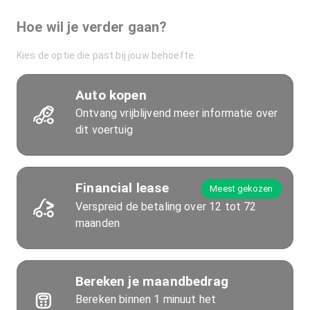
Hoe wil je verder gaan?
Kies de optie die past bij jouw behoefte.
Auto kopen
Ontvang vrijblijvend meer informatie over
dit voertuig
Financial lease
Meest gekozen
Verspreid de betaling over 12 tot 72
maanden
Bereken je maandbedrag
Bereken binnen 1 minuut het