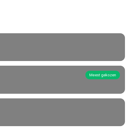
Meest gekozen