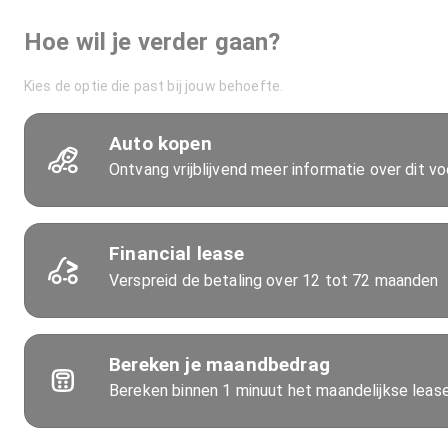
Hoe wil je verder gaan?
Kies de optie die past bij jouw behoefte.
Auto kopen
Ontvang vrijblijvend meer informatie over dit vo
Financial lease
Verspreid de betaling over 12 tot 72 maanden
Bereken je maandbedrag
Bereken binnen 1 minuut het maandelijkse lea