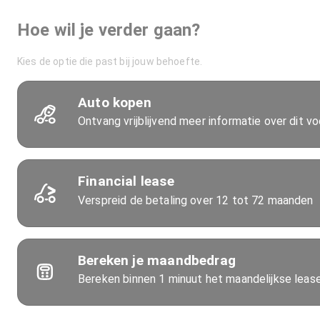
Hoe wil je verder gaan?
Kies de optie die past bij jouw behoefte.
Auto kopen
Ontvang vrijblijvend meer informatie over dit vo
Financial lease
Verspreid de betaling over 12 tot 72 maanden
Bereken je maandbedrag
Bereken binnen 1 minuut het maandelijkse lea