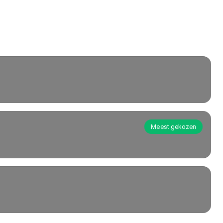
Meest gekozen