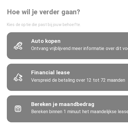
Hoe wil je verder gaan?
Kies de optie die past bij jouw behoefte.
Auto kopen
Ontvang vrijblijvend meer informatie over dit vo
Financial lease
Verspreid de betaling over 12 tot 72 maanden
Bereken je maandbedrag
Bereken binnen 1 minuut het maandelijkse lea