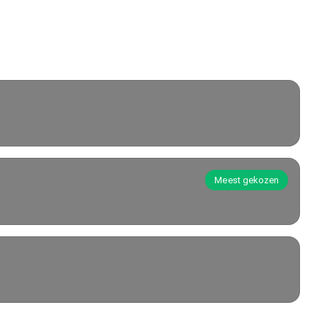
Meest gekozen