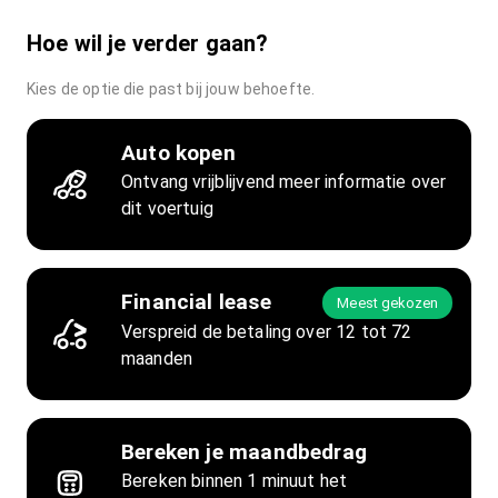
Hoe wil je verder gaan?
Kies de optie die past bij jouw behoefte.
Auto kopen
Ontvang vrijblijvend meer informatie over
dit voertuig
Financial lease
Meest gekozen
Verspreid de betaling over 12 tot 72
maanden
Bereken je maandbedrag
Bereken binnen 1 minuut het