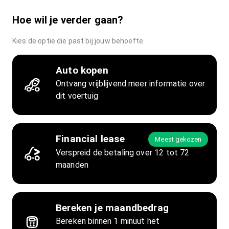
Hoe wil je verder gaan?
Kies de optie die past bij jouw behoefte.
Auto kopen
Ontvang vrijblijvend meer informatie over
dit voertuig
Financial lease
Meest gekozen
Verspreid de betaling over 12 tot 72
maanden
Bereken je maandbedrag
Bereken binnen 1 minuut het