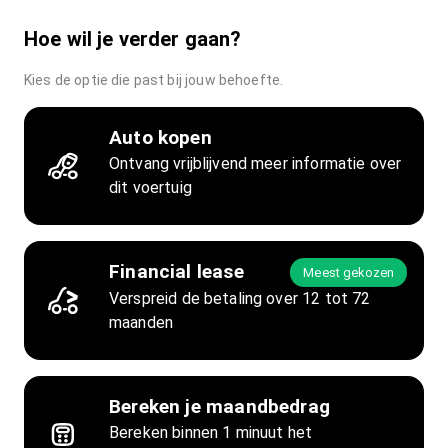
Hoe wil je verder gaan?
Kies de optie die past bij jouw behoefte.
Auto kopen
Ontvang vrijblijvend meer informatie over
dit voertuig
Financial lease
Meest gekozen
Verspreid de betaling over 12 tot 72
maanden
Bereken je maandbedrag
Bereken binnen 1 minuut het