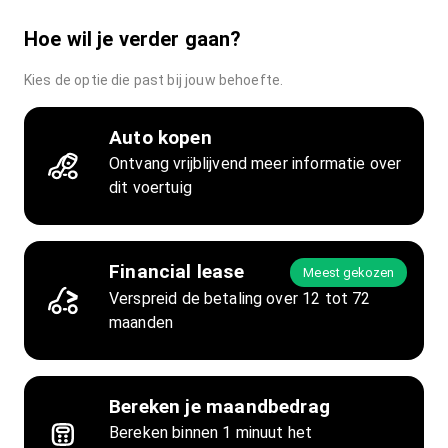
Hoe wil je verder gaan?
Kies de optie die past bij jouw behoefte.
Auto kopen
Ontvang vrijblijvend meer informatie over
dit voertuig
Financial lease
Meest gekozen
Verspreid de betaling over 12 tot 72
maanden
Bereken je maandbedrag
Bereken binnen 1 minuut het