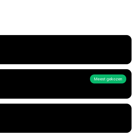
Meest gekozen