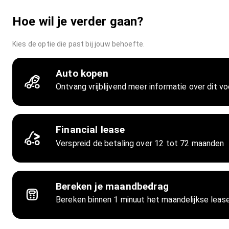
Hoe wil je verder gaan?
Kies de optie die past bij jouw behoefte.
Auto kopen
Ontvang vrijblijvend meer informatie over dit vo
Financial lease
Verspreid de betaling over 12 tot 72 maanden
Bereken je maandbedrag
Bereken binnen 1 minuut het maandelijkse lea