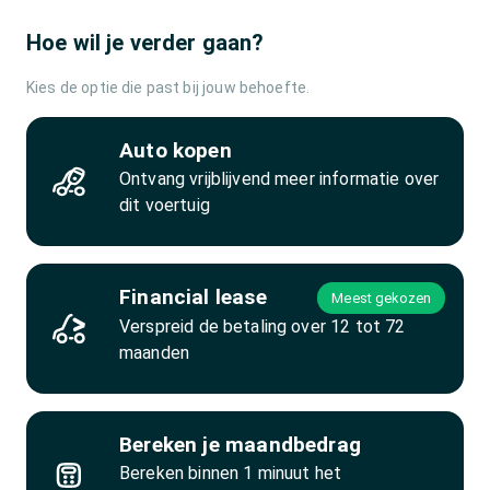
Hoe wil je verder gaan?
Kies de optie die past bij jouw behoefte.
Auto kopen
Ontvang vrijblijvend meer informatie over
dit voertuig
Financial lease
Meest gekozen
Verspreid de betaling over 12 tot 72
maanden
Bereken je maandbedrag
Bereken binnen 1 minuut het