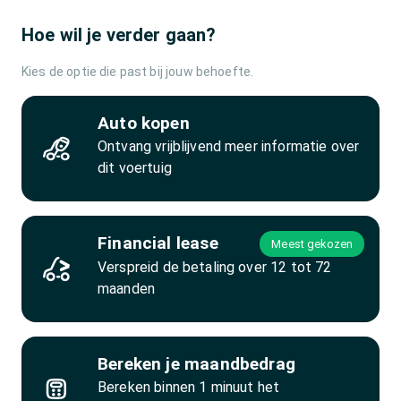
Hoe wil je verder gaan?
Kies de optie die past bij jouw behoefte.
Auto kopen
Ontvang vrijblijvend meer informatie over
dit voertuig
Financial lease
Meest gekozen
Verspreid de betaling over 12 tot 72
maanden
Bereken je maandbedrag
Bereken binnen 1 minuut het