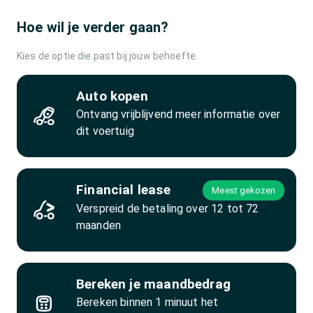
Hoe wil je verder gaan?
Kies de optie die past bij jouw behoefte.
Auto kopen
Ontvang vrijblijvend meer informatie over
dit voertuig
Financial lease
Meest gekozen
Verspreid de betaling over 12 tot 72
maanden
Bereken je maandbedrag
Bereken binnen 1 minuut het