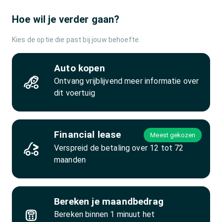
Hoe wil je verder gaan?
Kies de optie die past bij jouw behoefte.
Auto kopen
Ontvang vrijblijvend meer informatie over
dit voertuig
Financial lease
Meest gekozen
Verspreid de betaling over 12 tot 72
maanden
Bereken je maandbedrag
Bereken binnen 1 minuut het