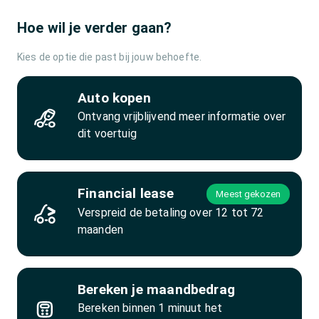
Hoe wil je verder gaan?
Kies de optie die past bij jouw behoefte.
Auto kopen
Ontvang vrijblijvend meer informatie over
dit voertuig
Financial lease
Meest gekozen
Verspreid de betaling over 12 tot 72
maanden
Bereken je maandbedrag
Bereken binnen 1 minuut het