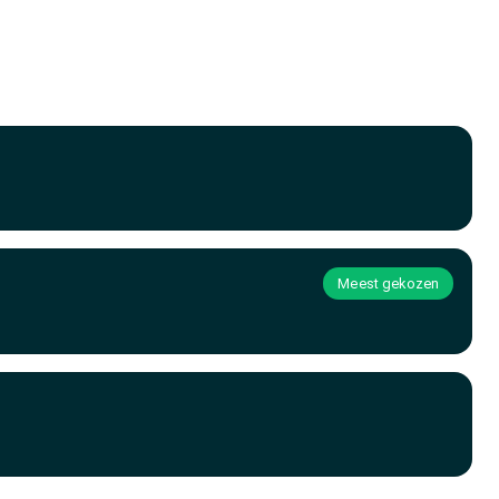
Meest gekozen