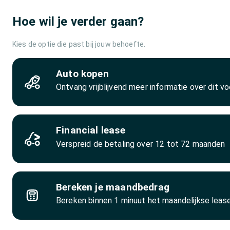
Hoe wil je verder gaan?
Kies de optie die past bij jouw behoefte.
Auto kopen
Ontvang vrijblijvend meer informatie over dit vo
Financial lease
Verspreid de betaling over 12 tot 72 maanden
Bereken je maandbedrag
Bereken binnen 1 minuut het maandelijkse lea