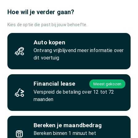
Hoe wil je verder gaan?
Kies de optie die past bij jouw behoefte.
Auto kopen
Ontvang vrijblijvend meer informatie over
dit voertuig
Financial lease
Meest gekozen
Verspreid de betaling over 12 tot 72
maanden
Bereken je maandbedrag
Bereken binnen 1 minuut het