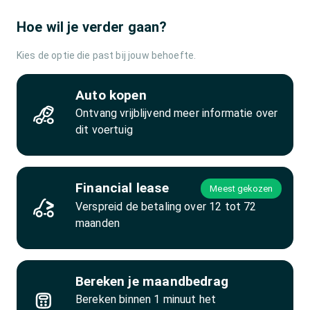
Hoe wil je verder gaan?
Kies de optie die past bij jouw behoefte.
Auto kopen
Ontvang vrijblijvend meer informatie over
dit voertuig
Financial lease
Meest gekozen
Verspreid de betaling over 12 tot 72
maanden
Bereken je maandbedrag
Bereken binnen 1 minuut het