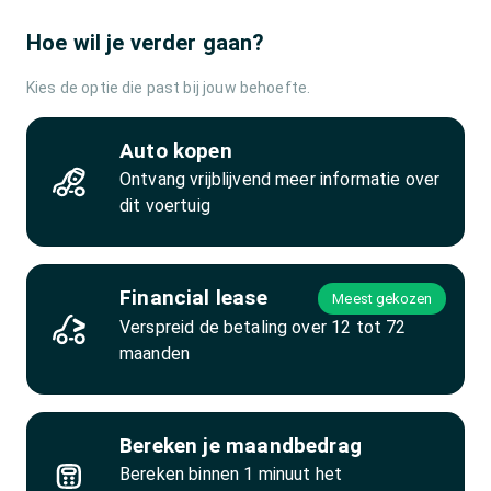
Hoe wil je verder gaan?
Kies de optie die past bij jouw behoefte.
Auto kopen
Ontvang vrijblijvend meer informatie over
dit voertuig
Financial lease
Meest gekozen
Verspreid de betaling over 12 tot 72
maanden
Bereken je maandbedrag
Bereken binnen 1 minuut het