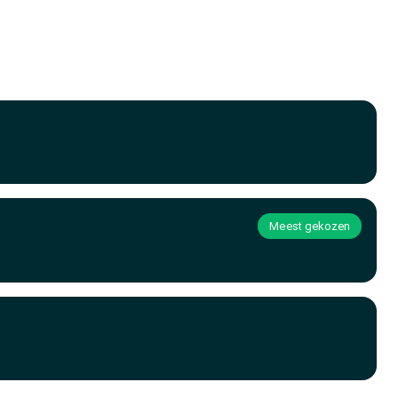
Meest gekozen