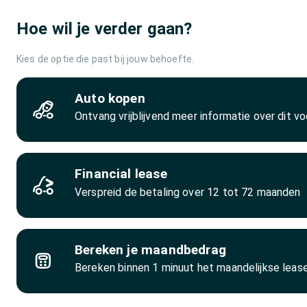
Hoe wil je verder gaan?
Kies de optie die past bij jouw behoefte.
Auto kopen
Ontvang vrijblijvend meer informatie over dit vo
Financial lease
Verspreid de betaling over 12 tot 72 maanden
Bereken je maandbedrag
Bereken binnen 1 minuut het maandelijkse lea