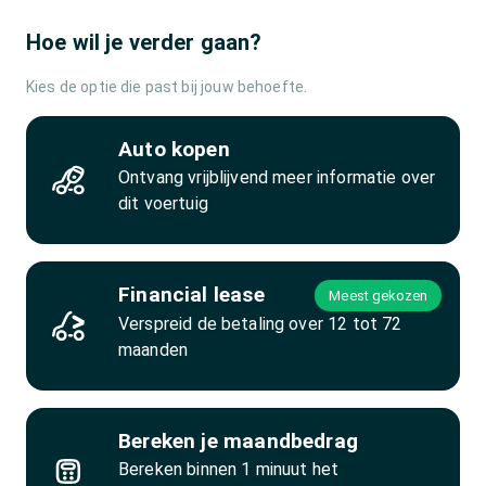
Hoe wil je verder gaan?
Kies de optie die past bij jouw behoefte.
Auto kopen
Ontvang vrijblijvend meer informatie over
dit voertuig
Financial lease
Meest gekozen
Verspreid de betaling over 12 tot 72
maanden
Bereken je maandbedrag
Bereken binnen 1 minuut het