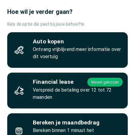
Hoe wil je verder gaan?
Kies de optie die past bij jouw behoefte.
Auto kopen
Ontvang vrijblijvend meer informatie over
dit voertuig
Financial lease
Meest gekozen
Verspreid de betaling over 12 tot 72
maanden
Bereken je maandbedrag
Bereken binnen 1 minuut het