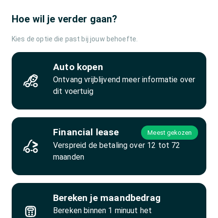
Hoe wil je verder gaan?
Kies de optie die past bij jouw behoefte.
Auto kopen
Ontvang vrijblijvend meer informatie over
dit voertuig
Financial lease
Meest gekozen
Verspreid de betaling over 12 tot 72
maanden
Bereken je maandbedrag
Bereken binnen 1 minuut het