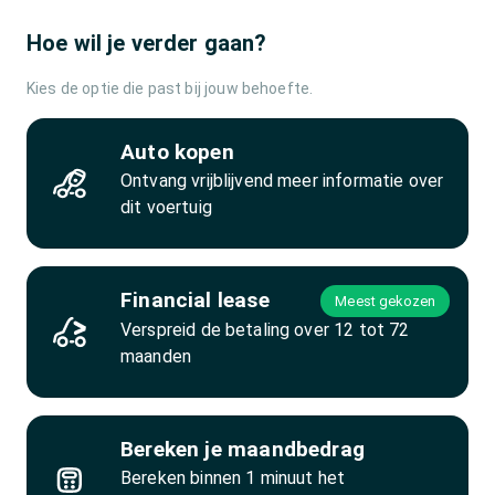
Hoe wil je verder gaan?
Kies de optie die past bij jouw behoefte.
Auto kopen
Ontvang vrijblijvend meer informatie over
dit voertuig
Financial lease
Meest gekozen
Verspreid de betaling over 12 tot 72
maanden
Bereken je maandbedrag
Bereken binnen 1 minuut het