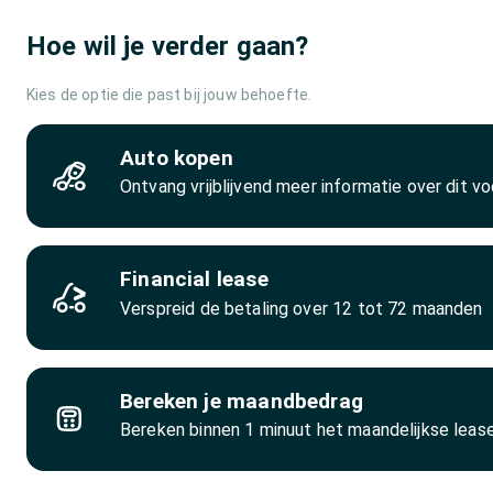
Hoe wil je verder gaan?
Kies de optie die past bij jouw behoefte.
Auto kopen
Ontvang vrijblijvend meer informatie over dit vo
Financial lease
Verspreid de betaling over 12 tot 72 maanden
Bereken je maandbedrag
Bereken binnen 1 minuut het maandelijkse lea