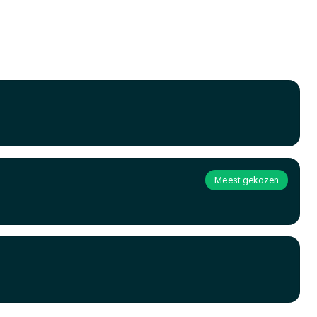
Meest gekozen