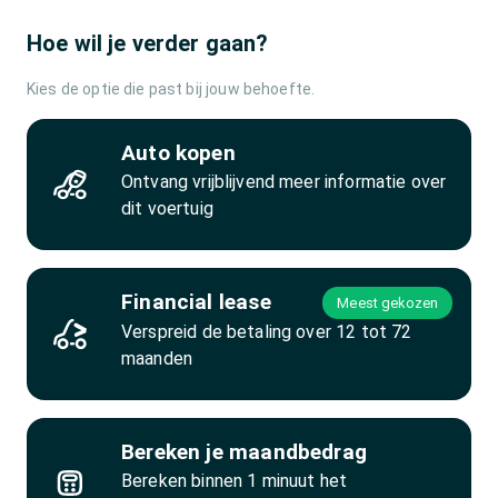
Hoe wil je verder gaan?
Kies de optie die past bij jouw behoefte.
Auto kopen
Ontvang vrijblijvend meer informatie over
dit voertuig
Financial lease
Meest gekozen
Verspreid de betaling over 12 tot 72
maanden
Bereken je maandbedrag
Bereken binnen 1 minuut het