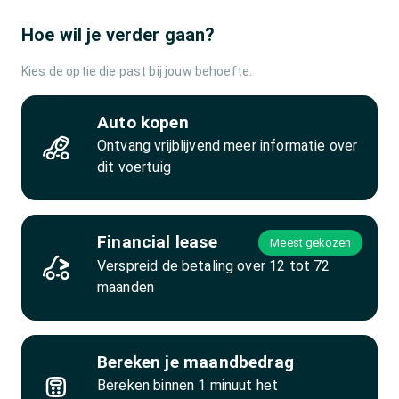
Hoe wil je verder gaan?
Kies de optie die past bij jouw behoefte.
Auto kopen
Ontvang vrijblijvend meer informatie over
dit voertuig
Financial lease
Meest gekozen
Verspreid de betaling over 12 tot 72
maanden
Bereken je maandbedrag
Bereken binnen 1 minuut het