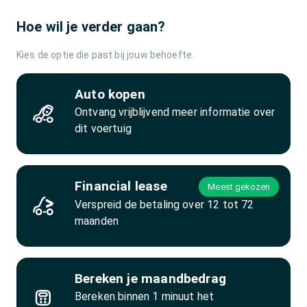
Hoe wil je verder gaan?
Kies de optie die past bij jouw behoefte.
Auto kopen
Ontvang vrijblijvend meer informatie over
dit voertuig
Financial lease
Meest gekozen
Verspreid de betaling over 12 tot 72
maanden
Bereken je maandbedrag
Bereken binnen 1 minuut het