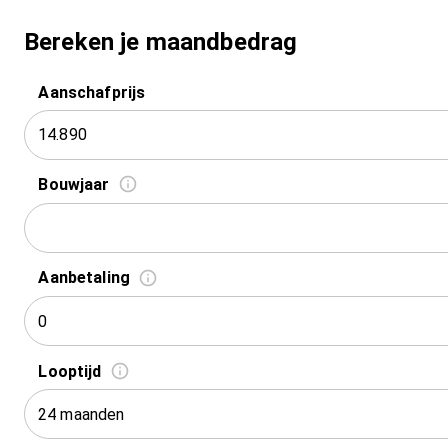
Bereken je maandbedrag
Aanschafprijs
Bouwjaar
Aanbetaling
Looptijd
24 maanden