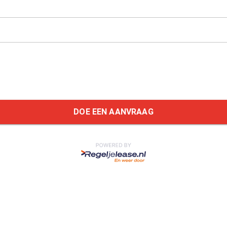
DOE EEN AANVRAAG