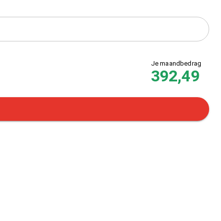
Je maandbedrag
392,49