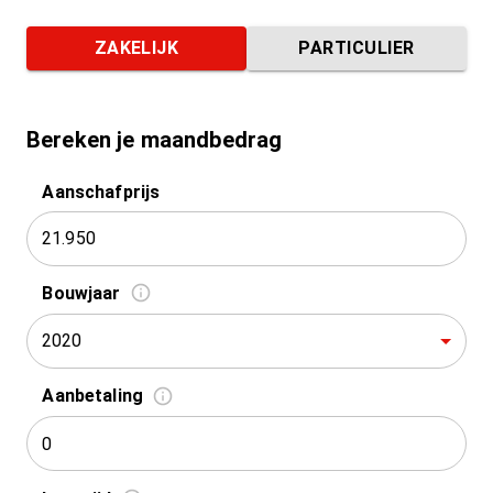
ZAKELIJK
PARTICULIER
Bereken je maandbedrag
Aanschafprijs
Bouwjaar
2020
Aanbetaling