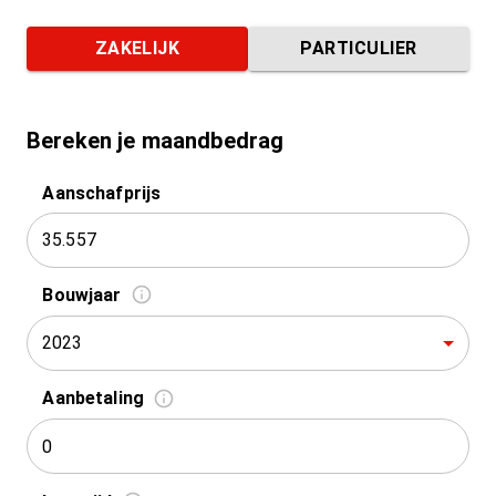
ZAKELIJK
PARTICULIER
Bereken je maandbedrag
Aanschafprijs
Bouwjaar
2023
Aanbetaling