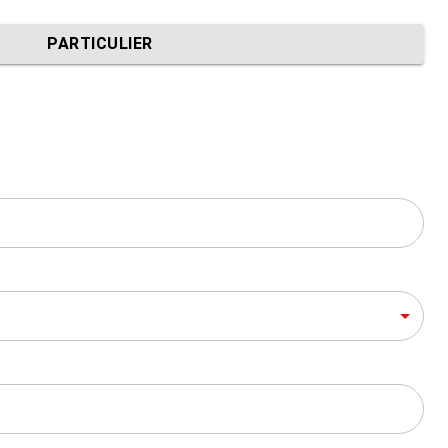
PARTICULIER