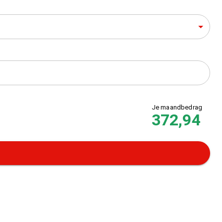
Je maandbedrag
372,94