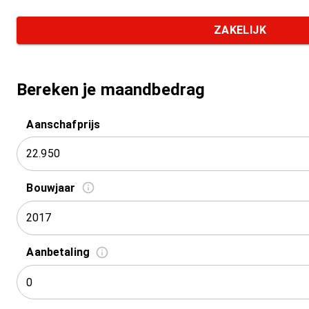
ZAKELIJK
Bereken je maandbedrag
Aanschafprijs
Bouwjaar
2017
Aanbetaling