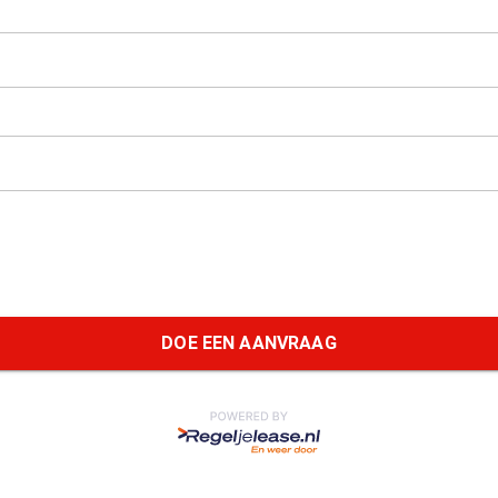
DOE EEN AANVRAAG