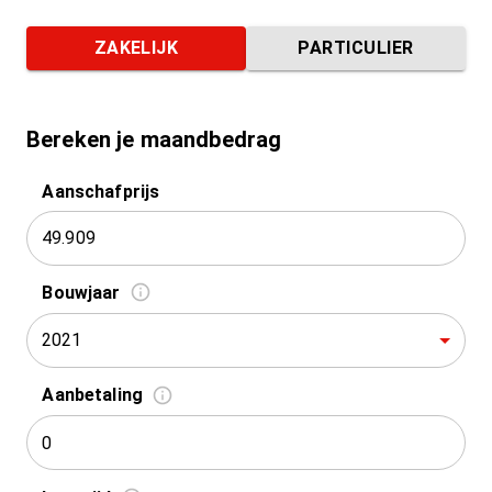
ZAKELIJK
PARTICULIER
Bereken je maandbedrag
Aanschafprijs
Bouwjaar
2021
Aanbetaling