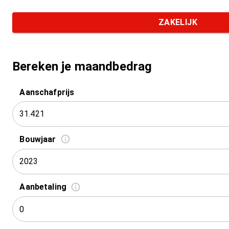
ZAKELIJK
Bereken je maandbedrag
Aanschafprijs
Bouwjaar
2023
Aanbetaling