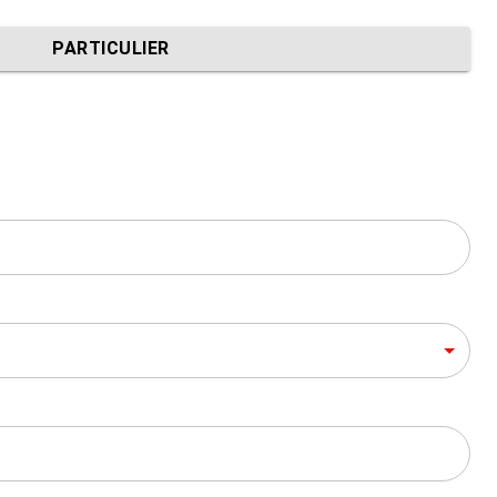
PARTICULIER