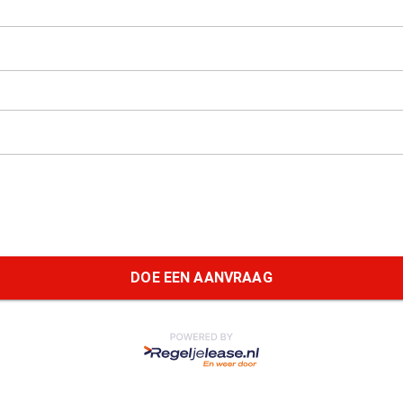
DOE EEN AANVRAAG