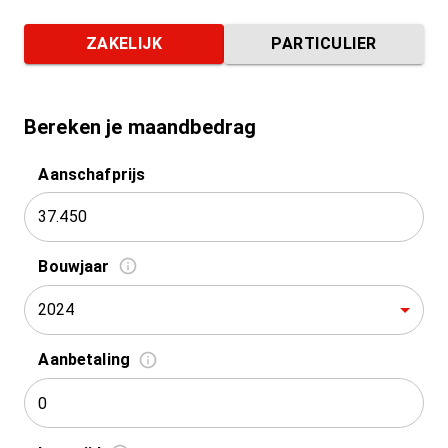
ZAKELIJK
PARTICULIER
Bereken je maandbedrag
Aanschafprijs
Bouwjaar
2024
Aanbetaling