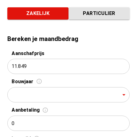
ZAKELIJK
PARTICULIER
Bereken je maandbedrag
Aanschafprijs
Bouwjaar
Aanbetaling