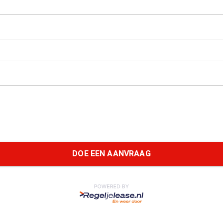
DOE EEN AANVRAAG