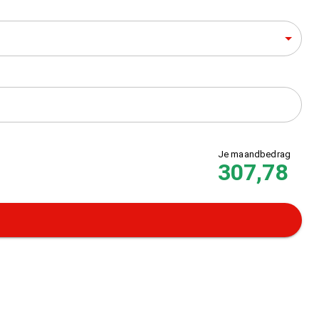
Je maandbedrag
307,78