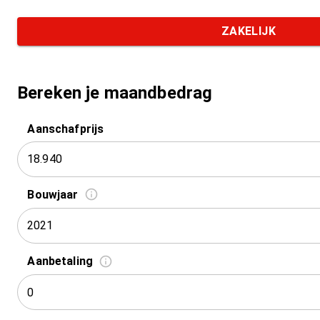
ZAKELIJK
Bereken je maandbedrag
Aanschafprijs
Bouwjaar
2021
Aanbetaling