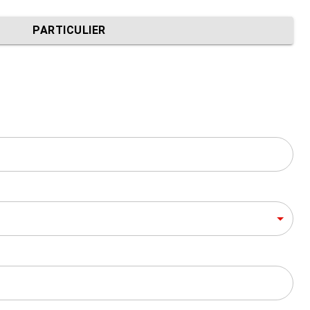
PARTICULIER